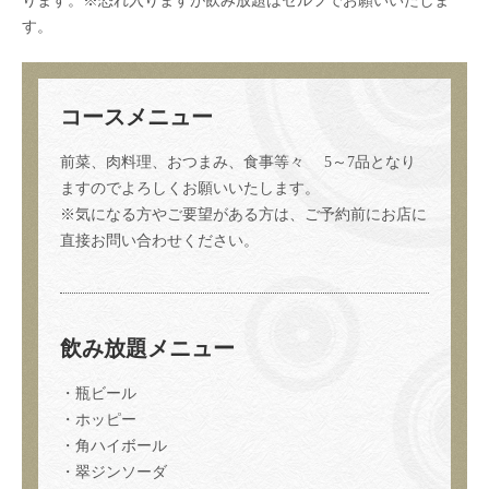
ります。※恐れ入りますが飲み放題はセルフでお願いいたしま
す。
コースメニュー
前菜、肉料理、おつまみ、食事等々 5～7品となり
ますのでよろしくお願いいたします。
※気になる方やご要望がある方は、ご予約前にお店に
直接お問い合わせください。
飲み放題メニュー
・瓶ビール
・ホッピー
この店舗情報をシェアする
・角ハイボール
・翠ジンソーダ